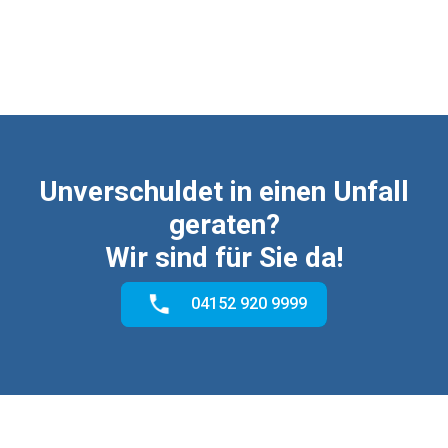
¡
Unverschuldet in einen Unfall
geraten?
Wir sind für Sie da!
04152 920 9999