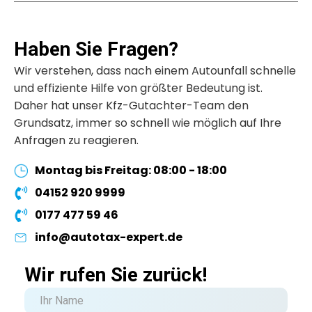
Haben Sie Fragen?
Wir verstehen, dass nach einem Autounfall schnelle
und effiziente Hilfe von größter Bedeutung ist.
Daher hat unser Kfz-Gutachter-Team den
Grundsatz, immer so schnell wie möglich auf Ihre
Anfragen zu reagieren.
Montag bis Freitag: 08:00 - 18:00
04152 920 9999
0177 477 59 46
info@autotax-expert.de
Wir rufen Sie zurück!