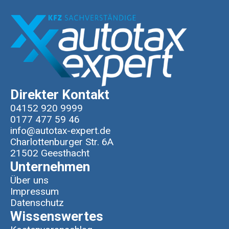
Direkter Kontakt
04152 920 9999
0177 477 59 46
info@autotax-expert.de
Charlottenburger Str. 6A
21502 Geesthacht
Unternehmen
Über uns
Impressum
Datenschutz
Wissenswertes