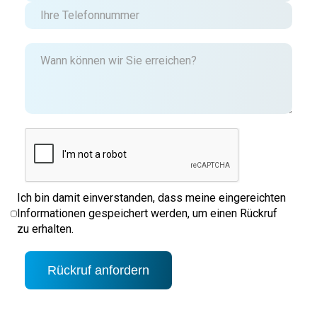
Ich bin damit einverstanden, dass meine eingereichten
Informationen gespeichert werden, um einen Rückruf
zu erhalten.