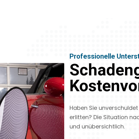
Professionelle Unter
Schadeng
Kostenvo
Haben Sie unverschuldet
erlitten? Die Situation na
und unübersichtlich.