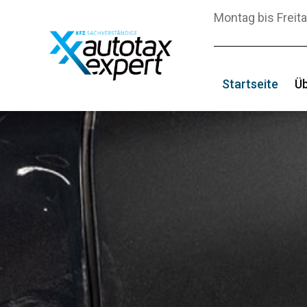
Montag bis Freita
Startseite
Üb