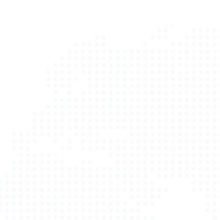
Alles aus einer Hand