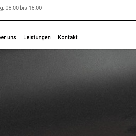
g: 08:00 bis 18:00
er uns
Leistungen
Kontakt