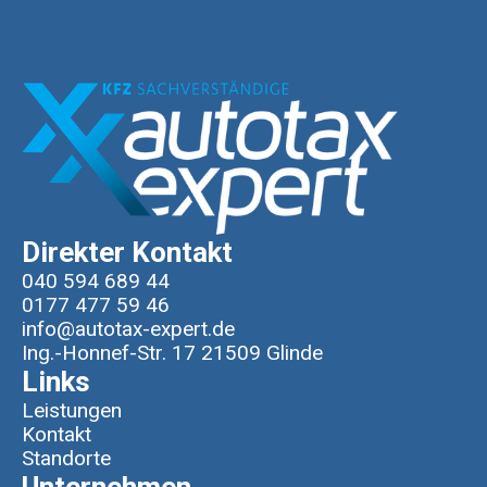
Direkter Kontakt
040 594 689 44
0177 477 59 46
info@autotax-expert.de
Ing.-Honnef-Str. 17 21509 Glinde
Links
Leistungen
Kontakt
Standorte
Unternehmen