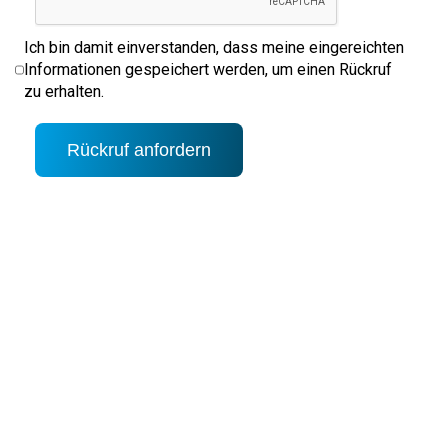
Ich bin damit einverstanden, dass meine eingereichten
Informationen gespeichert werden, um einen Rückruf
zu erhalten.