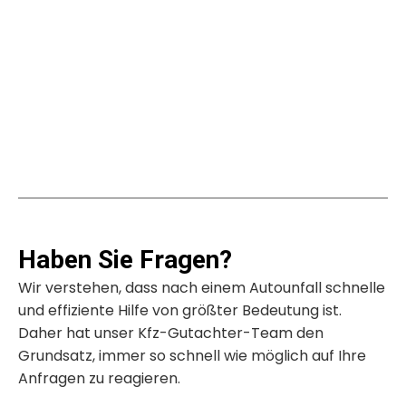
04152 920 9999
Haben Sie Fragen?
Wir verstehen, dass nach einem Autounfall schnelle
und effiziente Hilfe von größter Bedeutung ist.
Daher hat unser Kfz-Gutachter-Team den
Grundsatz, immer so schnell wie möglich auf Ihre
Anfragen zu reagieren.