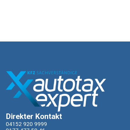
Direkter Kontakt
04152 920 9999