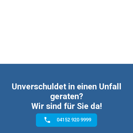
¡
Unverschuldet in einen Unfall
geraten?
Wir sind für Sie da!
04152 920 9999