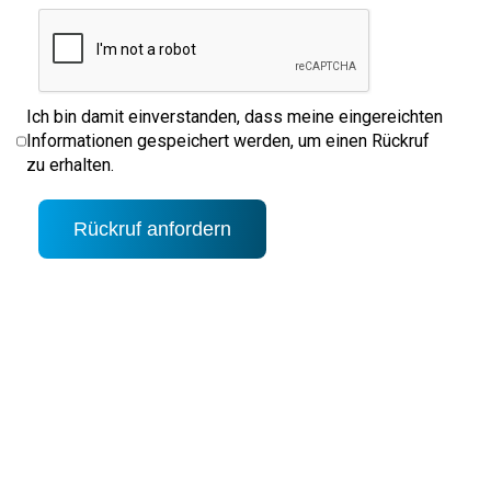
Ich bin damit einverstanden, dass meine eingereichten
Informationen gespeichert werden, um einen Rückruf
zu erhalten.