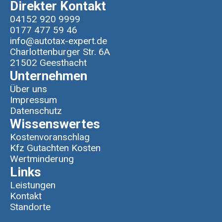
Direkter Kontakt
04152 920 9999
0177 477 59 46
info@autotax-expert.de
Charlottenburger Str. 6A
21502 Geesthacht
Unternehmen
Über uns
Impressum
Datenschutz
Wissenswertes
Kostenvoranschlag
Kfz Gutachten Kosten
Wertminderung
Links
Leistungen
Kontakt
Standorte