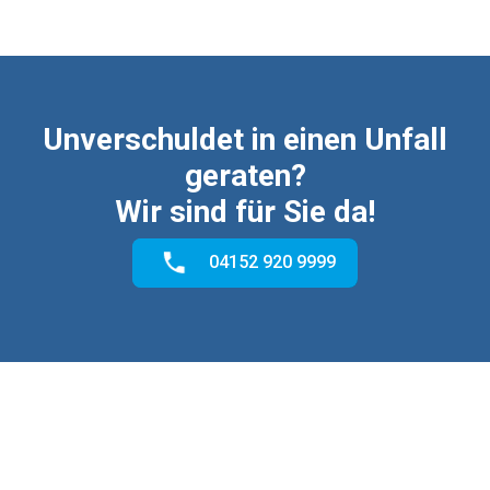
¡
Unverschuldet in einen Unfall
geraten?
Wir sind für Sie da!
04152 920 9999