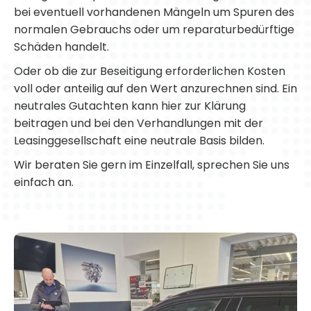
bei eventuell vorhandenen Mängeln um Spuren des
normalen Gebrauchs oder um reparaturbedürftige
Schäden handelt.
Oder ob die zur Beseitigung erforderlichen Kosten
voll oder anteilig auf den Wert anzurechnen sind. Ein
neutrales Gutachten kann hier zur Klärung
beitragen und bei den Verhandlungen mit der
Leasinggesellschaft eine neutrale Basis bilden.
Wir beraten Sie gern im Einzelfall, sprechen Sie uns
einfach an.