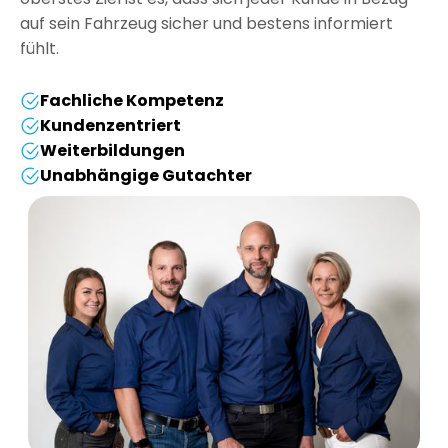
auf sein Fahrzeug sicher und bestens informiert
fühlt.
Fachliche Kompetenz
Kundenzentriert
Weiterbildungen
Unabhängige Gutachter