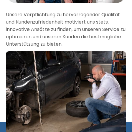
Unsere Verpflichtung zu hervorragender Qualität
und Kundenzufriedenheit motiviert uns stets,
innovative Ansätze zu finden, um unseren Service zu
optimieren und unseren Kunden die bestmögliche
Unterstützung zu bieten.