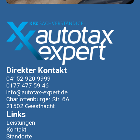
Direkter Kontakt
04152 920 9999
0177 477 59 46
info@autotax-expert.de
Charlottenburger Str. 6A
21502 Geesthacht
Links
Leistungen
Kontakt
Standorte