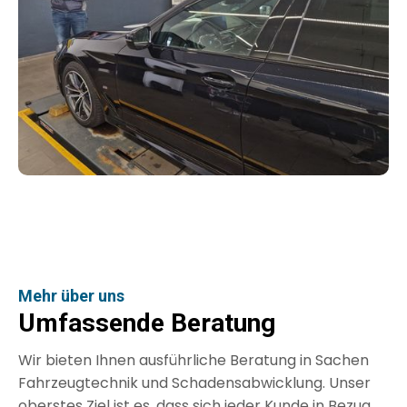
Mehr über uns
Umfassende Beratung
Wir bieten Ihnen ausführliche Beratung in Sachen
Fahrzeugtechnik und Schadensabwicklung. Unser
oberstes Ziel ist es, dass sich jeder Kunde in Bezug