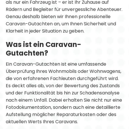
als nur ein Fahrzeug ist – er ist Ihr Zuhause auf
Rädern und Begleiter für unvergessliche Abenteuer.
Genau deshalb bieten wir Ihnen professionelle
Caravan-Gutachten an, um Ihnen Sicherheit und
Klarheit in jeder Situation zu geben.
Was ist ein Caravan-
Gutachten?
Ein Caravan-Gutachten ist eine umfassende
Überprüfung Ihres Wohnmobils oder Wohnwagens,
die von erfahrenen Fachleuten durchgeführt wird.
Es deckt alles ab, von der Bewertung des Zustands
und der Funktionalität bis hin zur Schadensanalyse
nach einem Unfall. Dabei erhalten Sie nicht nur eine
Fotodokumentation, sondern auch eine detaillierte
Aufstellung möglicher Reparaturkosten oder des
aktuellen Werts Ihres Caravans.