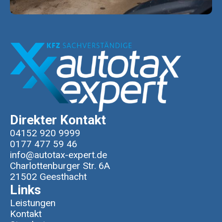
Direkter Kontakt
04152 920 9999
0177 477 59 46
info@autotax-expert.de
Charlottenburger Str. 6A
21502 Geesthacht
Links
Leistungen
Kontakt