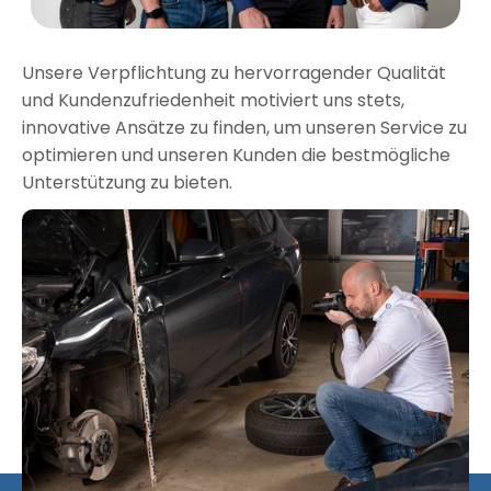
Unsere Verpflichtung zu hervorragender Qualität
und Kundenzufriedenheit motiviert uns stets,
innovative Ansätze zu finden, um unseren Service zu
optimieren und unseren Kunden die bestmögliche
Unterstützung zu bieten.