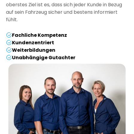
¡
oberstes Ziel ist es, dass sich jeder Kunde in Bezug
auf sein Fahrzeug sicher und bestens informiert
fühlt.
Fachliche Kompetenz
Kundenzentriert
Weiterbildungen
Unabhängige Gutachter