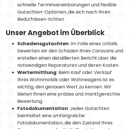
schnelle Terminvereinbarungen und flexible
Gutachten-Optionen, die sich nach Ihren
Bedürfnissen richten.
Unser Angebot im Überblick
Schadensgutachten
: Im Falle eines Unfalls
bewerten wir den Schaden Ihres Caravans und
erstellen einen detaillierten Bericht über die
notwendigen Reparaturen und deren Kosten.
Wertermittlung
: Beim Kauf oder Verkauf
Ihres Wohnmobils oder Wohnwagens ist es
wichtig, den genauen Wert zu kennen. Wir
bieten Ihnen eine präzise und marktgerechte
Bewertung.
Fotodokumentation
: Jedes Gutachten
beinhaltet eine umfangreiche
Fotodokumentation, die den Zustand Ihres