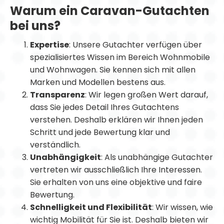
Warum ein Caravan-Gutachten
bei uns?
Expertise
: Unsere Gutachter verfügen über
spezialisiertes Wissen im Bereich Wohnmobile
und Wohnwagen. Sie kennen sich mit allen
Marken und Modellen bestens aus.
Transparenz
: Wir legen großen Wert darauf,
dass Sie jedes Detail Ihres Gutachtens
verstehen. Deshalb erklären wir Ihnen jeden
Schritt und jede Bewertung klar und
verständlich.
Unabhängigkeit
: Als unabhängige Gutachter
vertreten wir ausschließlich Ihre Interessen.
Sie erhalten von uns eine objektive und faire
Bewertung.
Schnelligkeit und Flexibilität
: Wir wissen, wie
wichtig Mobilität für Sie ist. Deshalb bieten wir