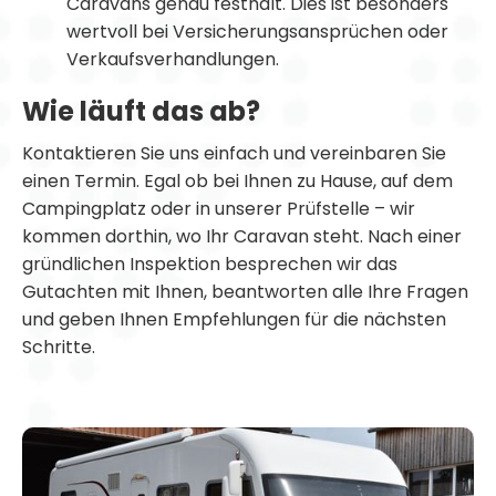
Caravans genau festhält. Dies ist besonders
wertvoll bei Versicherungsansprüchen oder
Verkaufsverhandlungen.
Wie läuft das ab?
Kontaktieren Sie uns einfach und vereinbaren Sie
einen Termin. Egal ob bei Ihnen zu Hause, auf dem
Campingplatz oder in unserer Prüfstelle – wir
kommen dorthin, wo Ihr Caravan steht. Nach einer
gründlichen Inspektion besprechen wir das
Gutachten mit Ihnen, beantworten alle Ihre Fragen
und geben Ihnen Empfehlungen für die nächsten
Schritte.