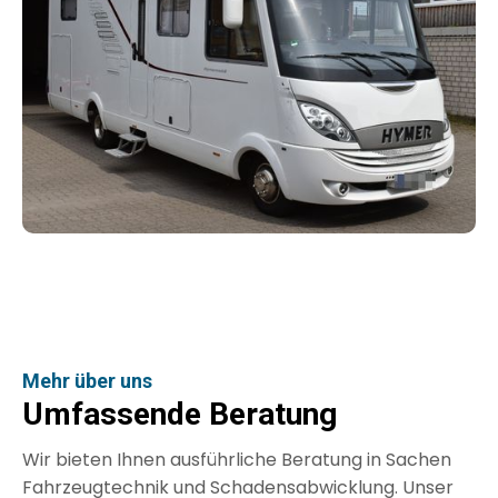
Mehr über uns
Umfassende Beratung
Wir bieten Ihnen ausführliche Beratung in Sachen
Fahrzeugtechnik und Schadensabwicklung. Unser